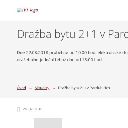
Dražba bytu 2+1 v Par
Dne 22.08.2018 proběhne od 10:00 hod. elektronické dra
dražebního jednání téhož dne od 13:00 hod.
Úvod
Aktuality
Dražba bytu 2+1 v Pardubicích
26. 07. 2018